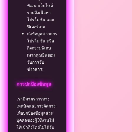
พัฒนาเว็บไซต์
รวมถึงเนื้อหา
โปรโมชั่น และ
ฟีเจอร์เกม
ส่งข้อมูลข่าวสาร
โปรโมชั่น หรือ
กิจกรรมพิเศษ
(หากคุณยินยอม
รับการรับ
ข่าวสาร)
การปกป้องข้อมูล
เรามีมาตรการทาง
เทคนิคและการจัดการ
เพื่อปกป้องข้อมูลส่วน
บุคคลของผู้ใช้งานไม่
ให้เข้าถึงโดยไม่ได้รับ