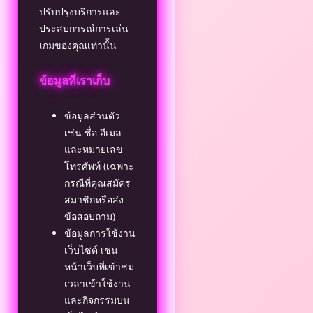
ปรับปรุงบริการและ
ประสบการณ์การเล่น
เกมของคุณเท่านั้น
ข้อมูลที่เราเก็บ
ข้อมูลส่วนตัว
เช่น ชื่อ อีเมล
และหมายเลข
โทรศัพท์ (เฉพาะ
กรณีที่คุณสมัคร
สมาชิกหรือส่ง
ข้อสอบถาม)
ข้อมูลการใช้งาน
เว็บไซต์ เช่น
หน้าเว็บที่เข้าชม
เวลาเข้าใช้งาน
และกิจกรรมบน