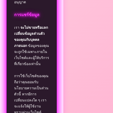
อนุญาต
การแชร์ข้อมูล
เรา
จะไม่ขายหรือแลก
เปลี่ยนข้อมูลส่วนตัว
ของคุณกับบุคคล
ภายนอก
ข้อมูลของคุณ
จะถูกใช้เฉพาะภายใน
เว็บไซต์และผู้ให้บริการ
ที่เกี่ยวข้องเท่านั้น
การใช้เว็บไซต์ของคุณ
ถือว่าคุณยอมรับ
นโยบายความเป็นส่วน
ตัวนี้ หากมีการ
เปลี่ยนแปลงใด ๆ เรา
จะแจ้งให้ผู้ใช้งาน
ทราบผ่านเว็บไซต์