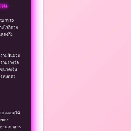
ผวน
eturn to
่างไรก็ตาม
แสดงถึง
มีความผันผวน
จ่ายรางวัล
ละขนาดเงิน
อาจหมดตัว
อของเกมได้
ัยของ
อ่านเอกสาร