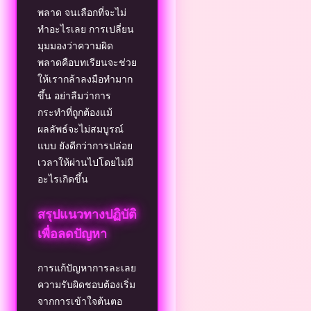
พลาด จนเลือกที่จะไม่
ทำอะไรเลย การเปลี่ยน
มุมมองว่าความผิด
พลาดคือบทเรียนจะช่วย
ให้เรากล้าลงมือทำมาก
ขึ้น อย่าลืมว่าการ
กระทำที่ถูกต้องแม้
ผลลัพธ์จะไม่สมบูรณ์
แบบ ยังดีกว่าการปล่อย
เวลาให้ผ่านไปโดยไม่มี
อะไรเกิดขึ้น
สรุปแนวทางปฏิบัติ
เพื่อลดปัญหา
การแก้ปัญหาการละเลย
ความรับผิดชอบต้องเริ่ม
จากการเข้าใจต้นตอ