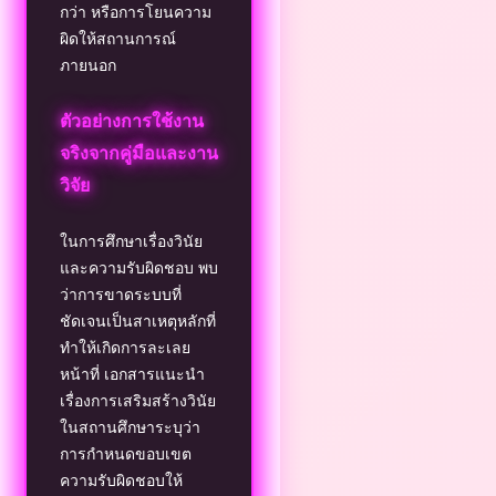
กว่า หรือการโยนความ
ผิดให้สถานการณ์
ภายนอก
ตัวอย่างการใช้งาน
จริงจากคู่มือและงาน
วิจัย
ในการศึกษาเรื่องวินัย
และความรับผิดชอบ พบ
ว่าการขาดระบบที่
ชัดเจนเป็นสาเหตุหลักที่
ทำให้เกิดการละเลย
หน้าที่ เอกสารแนะนำ
เรื่องการเสริมสร้างวินัย
ในสถานศึกษาระบุว่า
การกำหนดขอบเขต
ความรับผิดชอบให้