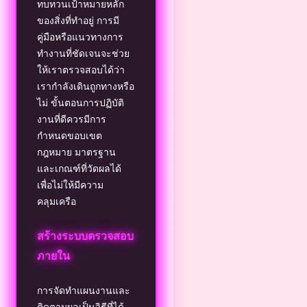
ทบทวนเป้าหมายหลัก
ของสิ่งที่ทำอยู่ การมี
คู่มือหรือแนวทางการ
ทำงานที่ชัดเจนจะช่วย
ให้เราตรวจสอบได้ว่า
เรากำลังเดินถูกทางหรือ
ไม่ ขั้นตอนการปฏิบัติ
งานที่ดีควรมีการ
กำหนดขอบเขต
กฎหมาย มาตรฐาน
และเกณฑ์ที่วัดผลได้
เพื่อไม่ให้มีความ
คลุมเครือ
สร้างระบบตรวจสอบ
ภายใน
การจัดทำแผนงานและ
ติดตามผลเป็นวิธีที่ได้