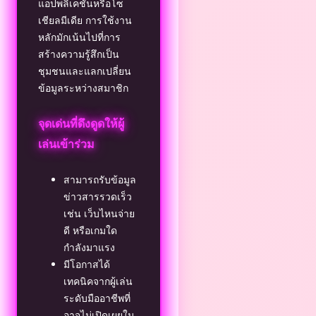
แอปพลิเคชันหรือโซ
เชียลมีเดีย การใช้งาน
หลักมักเน้นไปที่การ
สร้างความรู้สึกเป็น
ชุมชนและแลกเปลี่ยน
ข้อมูลระหว่างสมาชิก
จุดเด่นที่ดึงดูดให้ผู้
เล่นเข้าร่วม
สามารถรับข้อมูล
ข่าวสารรวดเร็ว
เช่น เว็บไหนจ่าย
ดี หรือเกมใด
กำลังมาแรง
มีโอกาสได้
เทคนิคจากผู้เล่น
ระดับมืออาชีพที่
อาจไม่เปิดเผยใน