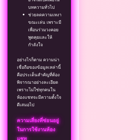
บทความทั่วไป
ช่วยลดความเหงา
ขณะเล่น เพราะมี
เพื่อนร่วมวงคอย
พูดคุยและให้
กำลังใจ
อย่างไรก็ตาม ความน่า
เชื่อถือของข้อมูลเหล่านี้
คือประเด็นสำคัญที่ต้อง
พิจารณาอย่างละเอียด
เพราะไม่ใช่ทุกคนใน
ห้องแชทจะมีความตั้งใจ
ดีเสมอไป
ความเสี่ยงที่ซ่อนอยู่
ในการใช้งานห้อง
แชท