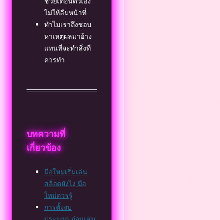
ช่วยเตือนตัวเอง
ไม่ให้ลืมหน้าที่
ทำไมเราถึงชอบ
หาเหตุผลมาอ้าง
แทนที่จะทำสิ่งที่
ควรทำ
บทความที่
เกี่ยวข้อง
มือใหม่เริ่มเล่น
สล็อตยังไง มือ
ใหม่ควรรู้
การตั้งงบ
ประมาณก่อนเล่น