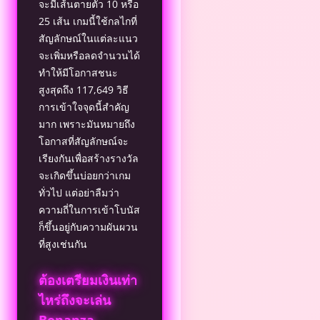
จะมีเส้นตายตัว 10 หรือ
25 เส้น เกมนี้ใช้กลไกที่
สัญลักษณ์ในแต่ละแนว
จะเพิ่มหรือลดจำนวนได้
ทำให้มีโอกาสชนะ
สูงสุดถึง 117,649 วิธี
การเข้าใจจุดนี้สำคัญ
มาก เพราะมันหมายถึง
โอกาสที่สัญลักษณ์จะ
เรียงกันเพื่อสร้างรางวัล
จะเกิดขึ้นบ่อยกว่าเกม
ทั่วไป แต่อย่าลืมว่า
ความถี่ในการเข้าโบนัส
ก็ขึ้นอยู่กับความผันผวน
ที่สูงเช่นกัน
ต้องเตรียมเงินเท่า
ไหร่ถึงจะเล่น