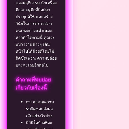
ของพฤติกรรม นำเครื่อง
มือและคู่มือที่มีอยู่มา
ประยุกต์ใช้ และสร้าง
วินัยในการตรวจสอบ
ตนเองอย่างสม่ำเสมอ
หากทำได้ตามนี้ คุณจะ
พบว่างานต่างๆ เดิน
หน้าไปได้ด้วยดีโดยไม่
ติดขัดเพราะความปล่อย
ปละละเลยอีกต่อไป
คำถามที่พบบ่อย
เกี่ยวกับเรื่องนี้
การละเลยความ
รับผิดชอบส่งผล
เสียอย่างไรบ้าง
มีวิธีใดบ้างที่จะ