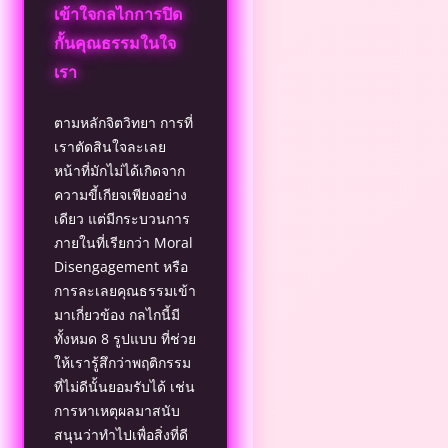
เข้าใจกลไกการปิด
กั้นคุณธรรมในใจ
เรา
ตามหลักจิตวิทยา การที่
เราตัดสินใจละเลย
หน้าที่มักไม่ได้เกิดจาก
ความขี้เกียจเพียงอย่าง
เดียว แต่มีกระบวนการ
ภายในที่เรียกว่า Moral
Disengagement หรือ
การละเลยคุณธรรมเข้า
มาเกี่ยวข้อง กลไกนี้มี
ทั้งหมด 8 รูปแบบ ที่ช่วย
ให้เรารู้สึกว่าพฤติกรรม
ที่ไม่ดีนั้นยอมรับได้ เช่น
การหาเหตุผลมาสนับ
สนุนว่าทำไปเพื่อสิ่งที่ดี