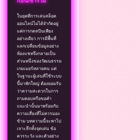
ก่อนเข้าร่วม
ในยุคที่การเล่นสล็อต
ออนไลน์ไม่ได้จำกัดอยู่
แค่การกดสปินเพียง
อย่างเดียว การมีพื้นที่
แลกเปลี่ยนข้อมูลอย่าง
ห้องแชทจึงกลายเป็น
ส่วนหนึ่งของวัฒนธรรม
เกมเมอร์หลายคน แต่
ในฐานะผู้เล่นที่ใช้ระบบ
นี้มาพักใหญ่ ต้องยอมรับ
ว่าความสะดวกในการ
ถามตอบหรือขอคำ
แนะนำนั้นมาพร้อมกับ
ความเสี่ยงที่ไม่ควรมอง
ข้าม บทความนี้จะพาไป
เจาะลึกทั้งจุดเด่น ข้อ
ควรระวัง และตัวอย่าง