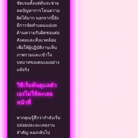
ชัดเจนตั้งแต่ต้นจะช่วย
ลดปัญหาการโยนความ
ผิดได้มาก นอกจากนี้ยัง
มีการจัดทำแผนแม่บท
ด้านความรับผิดชอบต่อ
สังคมและสิ่งแวดล้อม
เพื่อให้ผู้ปฏิบัติงานเห็น
ภาพรวมและเข้าใจ
บทบาทของตนเองอย่าง
แท้จริง
วิธีเริ่มต้นดูแลตัว
เองไม่ให้ละเลย
หน้าที่
หากคุณรู้สึกว่ากำลังเริ่ม
ปล่อยปละละเลยงาน
สำคัญ ลองกลับไป