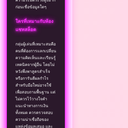
ก่อนเชื่อข้อมูลใดๆ
ใครที่เหมาะกับห้อง
แชทสล็อต
กลุ่มผู้เล่นที่เหมาะสมคือ
คนที่ต้องการแลกเปลี่ยน
ความคิดเห็นและเรียนรู้
เทคนิคจากผู้อื่น โดยไม่
หวังพึ่งพาสูตรสำเร็จ
หรือการันตีผลกำไร
สำหรับมือใหม่อาจใช้
เพื่อสอบถามพื้นฐาน แต่
ไม่ควรไว้วางใจคำ
แนะนำทางการเงิน
ทั้งหมด ควรตรวจสอบ
ความน่าเชื่อถือของ
แหล่งข้อมูลเสมอ และ