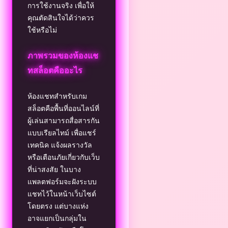
การใช้งานจริง เพื่อให้
คุณตัดสินใจได้ว่าควร
ใช้หรือไม่
ภาพรวมของห้องแช
ทสล็อตคืออะไร
ห้องแชทสำหรับเกม
สล็อตคือพื้นที่ออนไลน์ที่
ผู้เล่นสามารถสื่อสารกัน
แบบเรียลไทม์ เพื่อแชร์
เทคนิค แจ้งผลรางวัล
หรือเตือนภัยเกี่ยวกับเว็บ
ที่น่าสงสัย ในบาง
แพลตฟอร์มจะฝังระบบ
แชทไว้ในหน้าเว็บไซต์
โดยตรง แต่บางแห่ง
อาจแยกเป็นกลุ่มใน