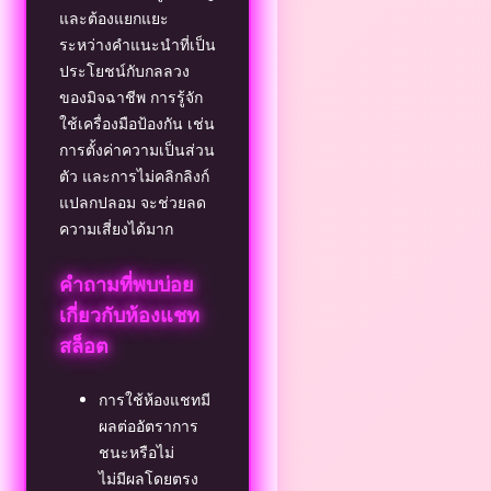
และต้องแยกแยะ
ระหว่างคำแนะนำที่เป็น
ประโยชน์กับกลลวง
ของมิจฉาชีพ การรู้จัก
ใช้เครื่องมือป้องกัน เช่น
การตั้งค่าความเป็นส่วน
ตัว และการไม่คลิกลิงก์
แปลกปลอม จะช่วยลด
ความเสี่ยงได้มาก
คำถามที่พบบ่อย
เกี่ยวกับห้องแชท
สล็อต
การใช้ห้องแชทมี
ผลต่ออัตราการ
ชนะหรือไม่
ไม่มีผลโดยตรง