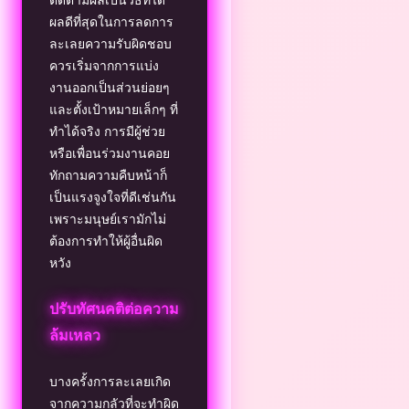
ผลดีที่สุดในการลดการ
ละเลยความรับผิดชอบ
ควรเริ่มจากการแบ่ง
งานออกเป็นส่วนย่อยๆ
และตั้งเป้าหมายเล็กๆ ที่
ทำได้จริง การมีผู้ช่วย
หรือเพื่อนร่วมงานคอย
ทักถามความคืบหน้าก็
เป็นแรงจูงใจที่ดีเช่นกัน
เพราะมนุษย์เรามักไม่
ต้องการทำให้ผู้อื่นผิด
หวัง
ปรับทัศนคติต่อความ
ล้มเหลว
บางครั้งการละเลยเกิด
จากความกลัวที่จะทำผิด