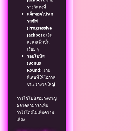
รางวัลคงที่
แจ็กพอตโปรเก
รสซีฟ
(Progressive
Jackpot)
: เงิน
สะสมเพิ่มขึ้น
เรื่อย ๆ
รอบโบนัส
(Bonus
Round)
: เกม
พิเศษที่ให้โอกาส
ชนะรางวัลใหญ่
การใช้โบนัสอย่างชาญ
ฉลาดสามารถเพิ่ม
กำไรโดยไม่เพิ่มความ
เสี่ยง