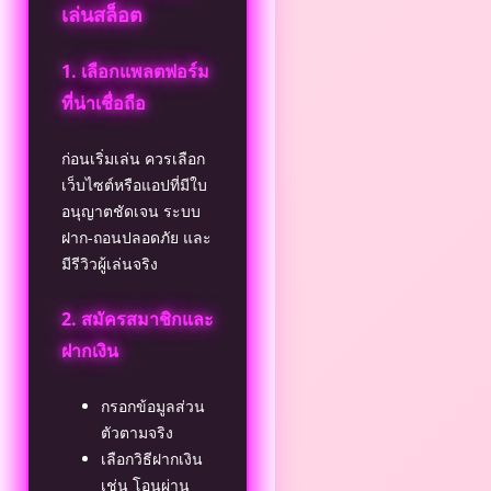
เล่นสล็อต
1. เลือกแพลตฟอร์ม
ที่น่าเชื่อถือ
ก่อนเริ่มเล่น ควรเลือก
เว็บไซต์หรือแอปที่มีใบ
อนุญาตชัดเจน ระบบ
ฝาก-ถอนปลอดภัย และ
มีรีวิวผู้เล่นจริง
2. สมัครสมาชิกและ
ฝากเงิน
กรอกข้อมูลส่วน
ตัวตามจริง
เลือกวิธีฝากเงิน
เช่น โอนผ่าน