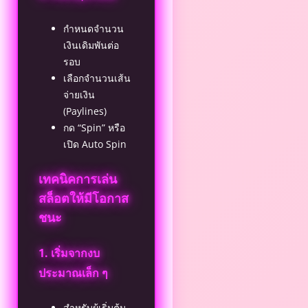
กำหนดจำนวน
เงินเดิมพันต่อ
รอบ
เลือกจำนวนเส้น
จ่ายเงิน
(Paylines)
กด “Spin” หรือ
เปิด Auto Spin
เทคนิคการเล่น
สล็อตให้มีโอกาส
ชนะ
1. เริ่มจากงบ
ประมาณเล็ก ๆ
สำหรับผู้เริ่มต้น