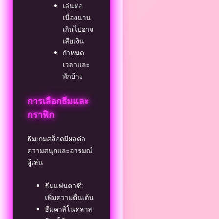
เล่นต่อ
เนื่องนาน
เกินไปอาจ
เสียเงิน
กำหนด
เวลาและ
พักบ้าง
การเลือกธีมและ
กราฟิก
ธีมเกมสล็อตมีผลต่อ
ความสนุกและอารมณ์
ผู้เล่น
ธีมแฟนตาซี:
เพิ่มความตื่นเต้น
ธีมคาสิโนคลาส