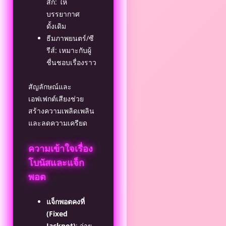
สิก: ให้
บรรยากาศ
ดั้งเดิม
ธีมภาพยนตร์/ซี
รีส์: เหมาะกับผู้
ชื่นชอบเรื่องราว
สัญลักษณ์และ
เอฟเฟกต์เสียงช่วย
สร้างความเพลิดเพลิน
และลดความเครียด
ความเข้าใจเรื่อง
โบนัสและแจ็ก
พอต
แจ็กพอตคงที่
(Fixed
Jackpot)
: จ่าย