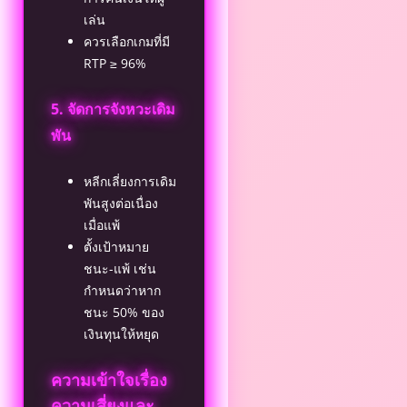
เล่น
ควรเลือกเกมที่มี
RTP ≥ 96%
5. จัดการจังหวะเดิม
พัน
หลีกเลี่ยงการเดิม
พันสูงต่อเนื่อง
เมื่อแพ้
ตั้งเป้าหมาย
ชนะ-แพ้ เช่น
กำหนดว่าหาก
ชนะ 50% ของ
เงินทุนให้หยุด
ความเข้าใจเรื่อง
ความเสี่ยงและ