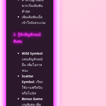
ควรเริ่มเดิมพัน
ต่ำสุด
เพิ่มเดิมพันเมื่อ
เข้าใจจังหวะเกม
2. รู้จักสัญลักษณ์
พิเศษ
Wild Symbol
:
แทนสัญลักษณ์
อื่น เพิ่มโอกาส
ชนะ
Scatter
Symbol
: เรียก
ใช้งานฟรีสปิน
หรือโบนัส
Bonus Game
:
เกมพิเศษ เพิ่ม