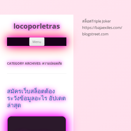
Skip
to
สล็อต
Triple Joker
locoporletras
content
https://bajaexiles.com/
blogstreet.com
Menu
CATEGORY ARCHIVES:
ความปลอดภัย
สมัครเว็บสล็อตต้อง
ระวังข้อมูลอะไร อัปเดต
ล่าสุด