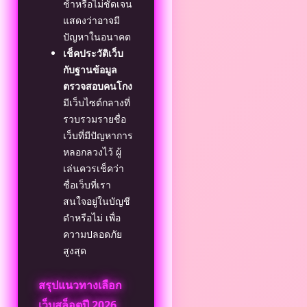
ช้าหรือไม่ชัดเจน
แสดงว่าอาจมี
ปัญหาในอนาคต
เช็คประวัติเว็บ
กับฐานข้อมูล
ตรวจสอบคนโกง
มีเว็บไซต์กลางที่
รวบรวมรายชื่อ
เว็บที่มีปัญหาการ
หลอกลวงไว้ ผู้
เล่นควรเช็คว่า
ชื่อเว็บที่เรา
สนใจอยู่ในบัญชี
ดำหรือไม่ เพื่อ
ความปลอดภัย
สูงสุด
สรุปแนวทางเลือก
เว็บสล็อตปี 2026