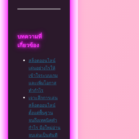
บทความที่
เกี่ยวข้อง
สล็อตออนไลน์
เล่นอย่างไรให้
เข้าใจระบบเกม
และเพิ่มโอกาส
ทำกำไร
เจาะลึกการเล่น
สล็อตออนไลน์
ตั้งแต่พื้นฐาน
จนถึงเทคนิคทำ
กำไร มือใหม่อ่าน
จบเล่นเป็นทันที