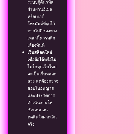
ระบบกู้คืนรหัส
ผ่านผ่านอีเมล
หรือเบอร์
โทรศัพท์ที่ผูกไว้
หากไม่มีช่องทาง
เหล่านี้ควรหลีก
เลี่ยงทันที
เว็บสล็อตใหม่
เชื่อถือได้หรือไม่
ไม่ใช่ทุกเว็บใหม่
จะเป็นเว็บหลอก
ลวง แต่ต้องตรวจ
สอบใบอนุญาต
และประวัติการ
ดำเนินงานให้
ชัดเจนก่อน
ตัดสินใจฝากเงิน
จริง