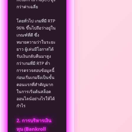
กว่าค่าเฉลี่ย
โดยทั่วไป เกมที่มี RTP
96% ขึ้นไปถือว่าอยู่ใน
เกณฑ์ที่ดี ซึ่ง
หมายความว่าในระยะ
ยาว ผู้เล่นมีโอกาสได้
รับเงินกลับคืนมาสูง
กว่าเกมที่มี RTP ต่ำ
การตรวจสอบข้อมูลนี้
ก่อนเริ่มเกมจึงเป็นขั้น
ตอนแรกที่สำคัญมาก
ในการเริ่มต้นสล็อต
ออนไลน์อย่างไรให้ได้
กำไร
2. การบริหารเงิน
ทุน (Bankroll