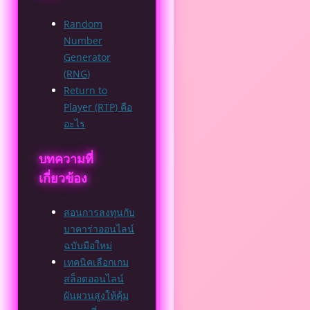
Random
Number
Generator
(RNG)
Return to
Player (RTP) คือ
อะไร
บทความที่
เกี่ยวข้อง
สอนการลงทุนกับ
บาคาร่าออนไลน์
ฉบับมือใหม่
เทคนิคเลือกเกม
สล็อตออนไลน์
ผันผวนสูงให้คุ้ม