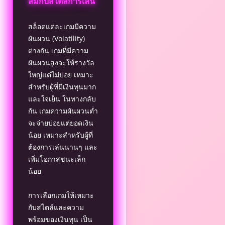
สมกับสไตล์การเล่น
สล็อตแต่ละเกมมีความ
ผันผวน (Volatility)
ต่างกัน เกมที่มีความ
ผันผวนสูงจะให้รางวัล
ใหญ่แต่ไม่บ่อย เหมาะ
สำหรับผู้ที่มีเงินทุนมาก
และใจเย็น ในทางกลับ
กัน เกมความผันผวนต่ำ
จะจ่ายบ่อยแต่ยอดเงิน
น้อย เหมาะสำหรับผู้ที่
ต้องการเล่นนานๆ และ
เพิ่มโอกาสชนะเล็ก
น้อย
การเลือกเกมให้เหมาะ
กับสไตล์และความ
พร้อมของเงินทุน เป็น