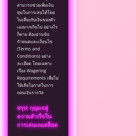
สามารถช่วยเพิ่มเงิน
ทุนในการเล่นได้โดย
ไม่เสี่ยงกับเงินของตัว
เองมากเกินไป อย่างไร
ก็ตาม ต้องอ่านข้อ
กำหนดและเงื่อนไข
(Terms and
Conditions) อย่าง
ละเอียด โดยเฉพาะ
เรื่อง Wagering
Requirements เพื่อไม่
ให้เสียโอกาสในการ
ถอนเงินรางวัล
สรุป: กุญแจสู่
ความสำเร็จใน
การเล่นเกมสล็อต