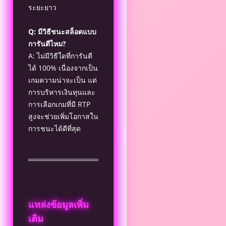
ระยะยาว
Q: มีวิธีชนะสล็อตแบบ
การันตีไหม?
A: ไม่มีวิธีใดที่การันตี
ได้ 100% เนื่องจากเป็น
เกมความน่าจะเป็น แต่
การบริหารเงินทุนและ
การเลือกเกมที่มี RTP
สูงจะช่วยเพิ่มโอกาสใน
การชนะได้ดีที่สุด
แหล่งข้อมูลเพิ่ม
เติม