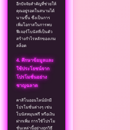
อีกปัจจัยสำคัญที่ช่วยให้
คุณอยู่รอดในสนามได้
นานขึ้น ซึ่งเป็นการ
เพิ่มโอกาสในการพบ
ฟีเจอร์โบนัสที่เป็นตัว
สร้างกำไรหลักของเกม
สล็อต
4. ศึกษาข้อมูลและ
ใช้ประโยชน์จาก
โปรโมชั่นอย่าง
ชาญฉลาด
คาสิโนออนไลน์มักมี
โปรโมชั่นต่างๆ เช่น
โบนัสหมุนฟรี หรือเงิน
ฝากเพิ่ม การใช้โปรโม
ชั่นเหล่านี้อย่างถูกวิธี