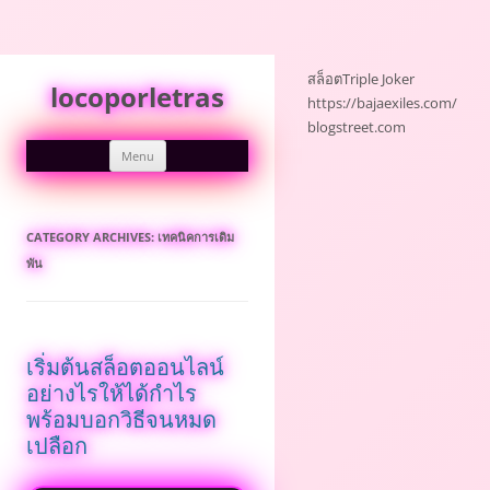
Skip
to
สล็อต
Triple Joker
locoporletras
content
https://bajaexiles.com/
blogstreet.com
Menu
CATEGORY ARCHIVES:
เทคนิคการเดิม
พัน
เริ่มต้นสล็อตออนไลน์
อย่างไรให้ได้กำไร
พร้อมบอกวิธีจนหมด
เปลือก