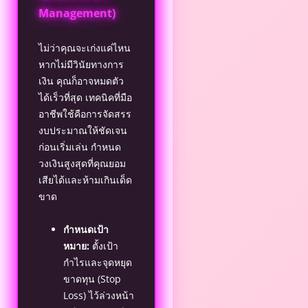
Management)
ไม่ว่าคุณจะเก่งแค่ไหน
หากไม่มีวินัยทางการ
เงิน คุณก็อาจหมดตัว
ได้เร็วที่สุด เทคนิคที่มือ
อาชีพใช้คือการจัดสรร
งบประมาณให้ชัดเจน
ก่อนเริ่มเล่น กำหนด
วงเงินสูงสุดที่คุณยอม
เสียได้และห้ามเกินเด็ด
ขาด
กำหนดเป้า
หมาย:
ตั้งเป้า
กำไรและจุดหยุด
ขาดทุน (Stop
Loss) ไว้ล่วงหน้า