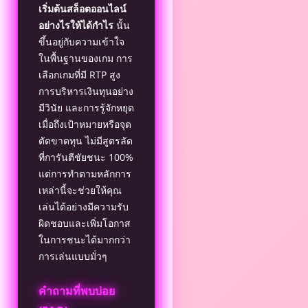
เริ่มต้นสล็อตออนไลน์
อย่างไรให้ได้กำไร
นั้น
ขึ้นอยู่กับความเข้าใจ
ในพื้นฐานของเกม การ
เลือกเกมที่มี RTP สูง
การบริหารเงินทุนอย่าง
มีวินัย และการรู้จักหยุด
เมื่อถึงเป้าหมายหรือจุด
ตัดขาดทุน ไม่มีสูตรลัด
ที่การันตีชัยชนะ 100%
แต่การทำตามหลักการ
เหล่านี้จะช่วยให้คุณ
เล่นได้อย่างมีความรับ
ผิดชอบและเพิ่มโอกาส
ในการชนะได้มากกว่า
การเล่นแบบมั่วๆ
คำถามที่พบบ่อย