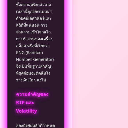
ซึ่งความจริงแล้วเกม
เหล่านี้ถูกออกแบบมา
ด้วยคณิตศาสตร์และ
สถิติที่แน่นอน การ
ทำความเข้าใจกลไก
การทำงานของเครื่อง
สล็อต หรือที่เรียกว่า
RNG (Random
Number Generator)
จึงเป็นพื้นฐานสำคัญ
ที่สุดก่อนจะตัดสินใจ
วางเงินใดๆ ลงไป
ความสำคัญของ
RTP และ
Volatility
สองปัจจัยหลักที่กำหนด