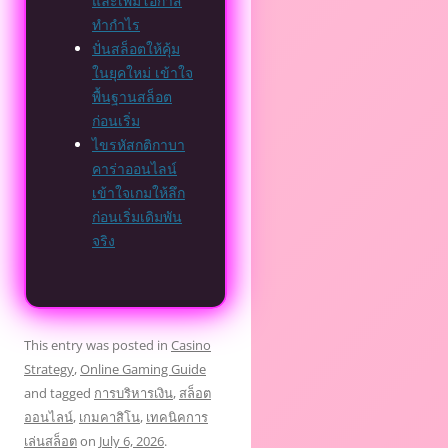
และเพิ่มโอกาส
ทำกำไร
ปั่นสล็อตให้คุ้ม
ในยุคใหม่ เข้าใจ
พื้นฐานสล็อต
ก่อนเริ่ม
ไขรหัสกติกาบา
คาร่าออนไลน์
เข้าใจเกมให้ลึก
ก่อนเริ่มเดิมพัน
จริง
This entry was posted in
Casino
Strategy
,
Online Gaming Guide
and tagged
การบริหารเงิน
,
สล็อต
ออนไลน์
,
เกมคาสิโน
,
เทคนิคการ
เล่นสล็อต
on
July 6, 2026
.