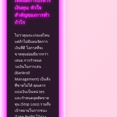
เทคนิคการบริหาร
เงินทุน: หัวใจ
สำคัญของการทำ
กำไร
ไม่ว่าคุณจะเก่งแค่ไหน
แต่ถ้าไม่มีแผนจัดการ
เงินที่ดี โอกาสที่จะ
ขาดทุนย่อมมีมากกว่า
เสมอ การกำหนด
วงเงินในการเล่น
(Bankroll
Management) เป็นสิ่ง
ที่ขาดไม่ได้ คุณควร
แบ่งเงินเป็นหน่วยๆ
และกำหนดจุดตัดขาด
ทุน (Stop Loss) รวมถึง
เป้าหมายในการชนะ
(Take Profit) ไว้ล่วง