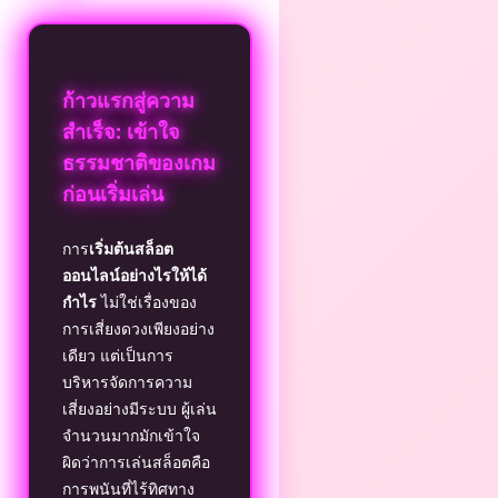
ก้าวแรกสู่ความ
สำเร็จ: เข้าใจ
ธรรมชาติของเกม
ก่อนเริ่มเล่น
การ
เริ่มต้นสล็อต
ออนไลน์อย่างไรให้ได้
กำไร
ไม่ใช่เรื่องของ
การเสี่ยงดวงเพียงอย่าง
เดียว แต่เป็นการ
บริหารจัดการความ
เสี่ยงอย่างมีระบบ ผู้เล่น
จำนวนมากมักเข้าใจ
ผิดว่าการเล่นสล็อตคือ
การพนันที่ไร้ทิศทาง