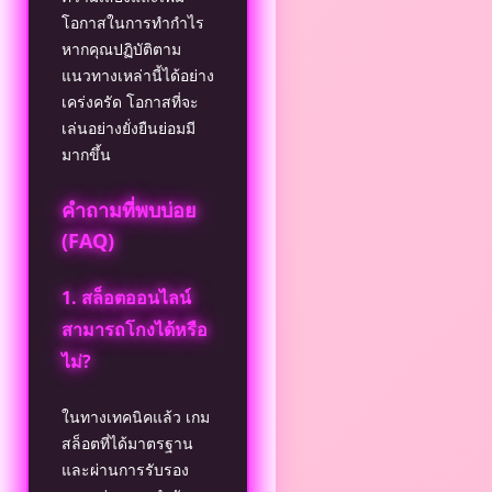
โอกาสในการทำกำไร
หากคุณปฏิบัติตาม
แนวทางเหล่านี้ได้อย่าง
เคร่งครัด โอกาสที่จะ
เล่นอย่างยั่งยืนย่อมมี
มากขึ้น
คำถามที่พบบ่อย
(FAQ)
1. สล็อตออนไลน์
สามารถโกงได้หรือ
ไม่?
ในทางเทคนิคแล้ว เกม
สล็อตที่ได้มาตรฐาน
และผ่านการรับรอง