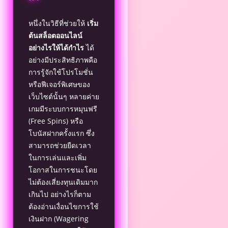
หนึ่งในวิธีที่ช่วยให้
เริ่ม
ต้นสล็อตออนไลน์
อย่างไรให้ได้กำไร
ได้
อย่างมีประสิทธิภาพคือ
การรู้จักใช้โปรโมชั่น
หรือฟีเจอร์พิเศษของ
เว็บไซต์นั้นๆ หลายค่าย
เกมมีระบบการหมุนฟรี
(Free Spins) หรือ
โบนัสฝากครั้งแรก ซึ่ง
สามารถช่วยยืดเวลา
ในการเล่นและเพิ่ม
โอกาสในการชนะโดย
ไม่ต้องเสี่ยงทุนเดิมมาก
เกินไป อย่างไรก็ตาม
ต้องอ่านเงื่อนไขการใช้
เงินฝาก (Wagering