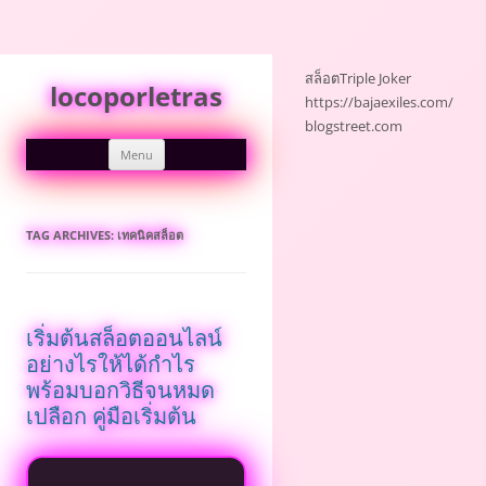
Skip
to
สล็อต
Triple Joker
locoporletras
content
https://bajaexiles.com/
blogstreet.com
Menu
TAG ARCHIVES:
เทคนิคสล็อต
เริ่มต้นสล็อตออนไลน์
อย่างไรให้ได้กำไร
พร้อมบอกวิธีจนหมด
เปลือก คู่มือเริ่มต้น