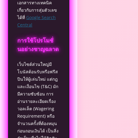
เอกสารทางเทคนิค
เกี่ยวกับการสุ่มตัวเลข
ได้ที่
Google Search
Central
การใช้โปรโมชั่
นอย่างชาญฉลาด
เว็บไซต์ส่วนใหญ่มี
โบนัสต้อนรับหรือฟรีส
ปินให้ผู้เล่นใหม่ แต่กฎ
และเงื่อนไข (T&C) มัก
มีความซับซ้อน การ
อ่านรายละเอียดเรื่อง
วอลเล็ต (Wagering
Requirement) หรือ
จำนวนครั้งที่ต้องหมุน
ก่อนถอนเงินได้ เป็นสิ่ง