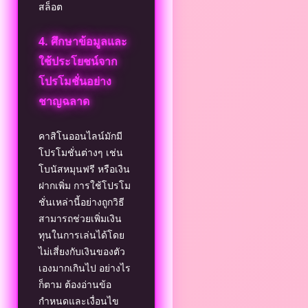
สล็อต
4. ศึกษาข้อมูลและ
ใช้ประโยชน์จาก
โปรโมชั่นอย่าง
ชาญฉลาด
คาสิโนออนไลน์มักมี
โปรโมชั่นต่างๆ เช่น
โบนัสหมุนฟรี หรือเงิน
ฝากเพิ่ม การใช้โปรโม
ชั่นเหล่านี้อย่างถูกวิธี
สามารถช่วยเพิ่มเงิน
ทุนในการเล่นได้โดย
ไม่เสี่ยงกับเงินของตัว
เองมากเกินไป อย่างไร
ก็ตาม ต้องอ่านข้อ
กำหนดและเงื่อนไข