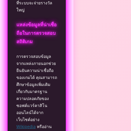
ที่ระบบจะจ่ายรางวัล
ใหญ่
แหล่งข้อมูลที่น่าเชื่อ
ถือในการตรวจสอบ
สถิติเกม
การตรวจสอบข้อมูล
จากแหล่งภายนอกช่วย
ยืนยันความน่าเชื่อถือ
ของเกมได้ คุณสามารถ
ศึกษาข้อมูลเพิ่มเติม
เกี่ยวกับมาตรฐาน
ความปลอดภัยของ
ซอฟต์แวร์คาสิโน
ออนไลน์ได้จาก
เว็บไซต์อย่าง
Wikipedia
หรืออ่าน