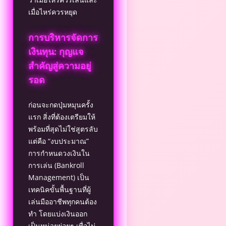
เมื่อไหร่ควรหยุด
การบริหารจัดการ
เงินทุน: กุญแจ
สำคัญสู่ความอยู่
รอด
ก่อนจะกดปุ่มหมุนครั้ง
แรก สิ่งที่ต้องเตรียมให้
พร้อมที่สุดไม่ใช่สูตรลับ
แต่คือ “งบประมาณ”
การกำหนดวงเงินใน
การเล่น (Bankroll
Management) เป็น
เทคนิคขั้นพื้นฐานที่ผู้
เล่นมืออาชีพทุกคนต้อง
ทำ โดยแบ่งเงินออก
เป็นหน่วยย่อยๆ เพื่อไม่