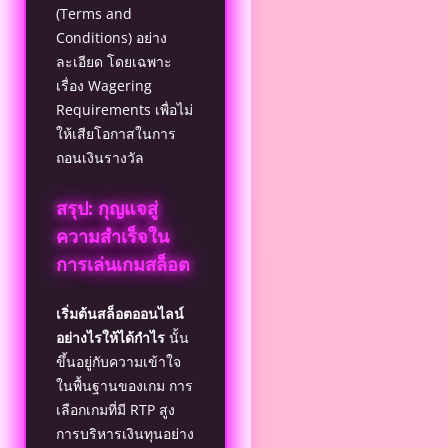
(Terms and
Conditions) อย่าง
ละเอียด โดยเฉพาะ
เรื่อง Wagering
Requirements เพื่อไม่
ให้เสียโอกาสในการ
ถอนเงินรางวัล
สรุป: กุญแจสู่
ความสำเร็จใน
การเล่นเกมสล็อต
เริ่มต้นสล็อตออนไลน์
อย่างไรให้ได้กำไร
นั้น
ขึ้นอยู่กับความเข้าใจ
ในพื้นฐานของเกม การ
เลือกเกมที่มี RTP สูง
การบริหารเงินทุนอย่าง