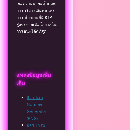
เกมความน่าจะเป็น แต่
การบริหารเงินทุนและ
การเลือกเกมที่มี RTP
สูงจะช่วยเพิ่มโอกาสใน
การชนะได้ดีที่สุด
แหล่งข้อมูลเพิ่ม
เติม
Random
Number
Generator
(RNG)
Return to