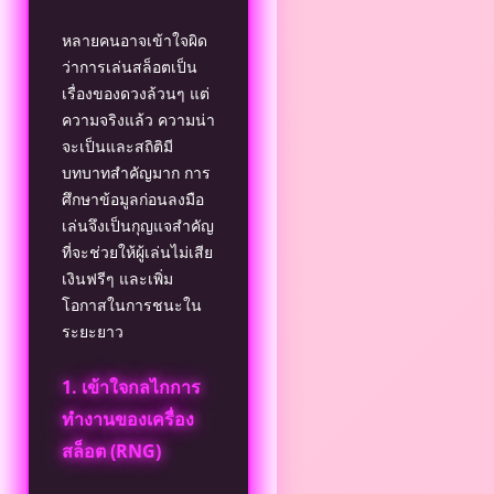
หลายคนอาจเข้าใจผิด
ว่าการเล่นสล็อตเป็น
เรื่องของดวงล้วนๆ แต่
ความจริงแล้ว ความน่า
จะเป็นและสถิติมี
บทบาทสำคัญมาก การ
ศึกษาข้อมูลก่อนลงมือ
เล่นจึงเป็นกุญแจสำคัญ
ที่จะช่วยให้ผู้เล่นไม่เสีย
เงินฟรีๆ และเพิ่ม
โอกาสในการชนะใน
ระยะยาว
1. เข้าใจกลไกการ
ทำงานของเครื่อง
สล็อต (RNG)