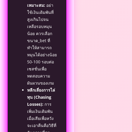
เหมาะสม:
อย่า
ใช้เงินเดิมพันที่
สูงเกินไปจน
เหลือรอบหมุน
น้อย ควรเลือก
ขนาด_bet ที่
ทำให้สามารถ
หมุนได้อย่างน้อย
50-100 รอบต่อ
เซสชั่นเพื่อ
ทดสอบความ
ผันผวนของเกม
หลีกเลี่ยงการไล่
ทุน (Chasing
Losses):
การ
เพิ่มเงินเดิมพัน
เมื่อเสียเพื่อหวัง
จะเอาคืนคือวิธีที่