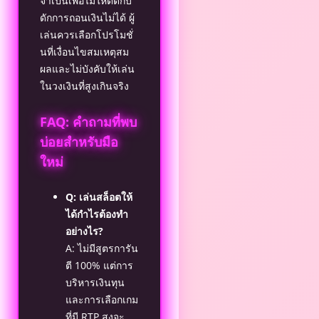
จำเป็นเพื่อไม่ให้ติดกับ
ดักการถอนเงินไม่ได้ ผู้
เล่นควรเลือกโปรโมชั่
นที่เงื่อนไขสมเหตุสม
ผลและไม่บังคับให้เล่น
ในวงเงินที่สูงเกินจริง
FAQ: คำถามที่พบ
บ่อยสำหรับมือ
ใหม่
Q: เล่นสล็อตให้
ได้กำไรต้องทำ
อย่างไร?
A: ไม่มีสูตรการัน
ตี 100% แต่การ
บริหารเงินทุน
และการเลือกเกม
ที่มี RTP สูงจะ