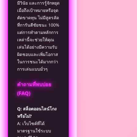
มีวินัย และการรู้จักหยุด
เมื่อถึงเป้าหมายหรือจุด
ตัดขาดทุน ไม่มีสูตรลัด
ที่การันตีชัยชนะ 100%
แต่การทำตามหลักการ
เหล่านี้จะช่วยให้คุณ
เล่นได้อย่างมีความรับ
ผิดชอบและเพิ่มโอกาส
ในการชนะได้มากกว่า
การเล่นแบบมั่วๆ
คำถามที่พบบ่อย
(FAQ)
Q: สล็อตออนไลน์โกง
หรือไม่?
A: เว็บไซต์ที่ได้
มาตรฐานใช้ระบบ