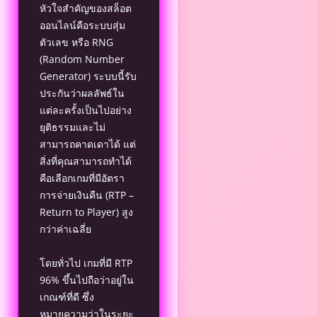
หัวใจสำคัญของสล็อต
ออนไลน์คือระบบสุ่ม
ตัวเลข หรือ RNG
(Random Number
Generator) ระบบนี้รับ
ประกันว่าผลลัพธ์ใน
แต่ละครั้งเป็นไปอย่าง
ยุติธรรมและไม่
สามารถคาดเดาได้ แต่
สิ่งที่คุณสามารถทำได้
คือเลือกเกมที่มีอัตรา
การจ่ายเงินคืน (RTP –
Return to Player) สูง
กว่าค่าเฉลี่ย
โดยทั่วไป เกมที่มี RTP
96% ขึ้นไปถือว่าอยู่ใน
เกณฑ์ที่ดี ซึ่ง
หมายความว่าในระยะ