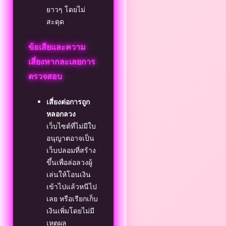
ยาวๆ โดยไม่
สะดุด
ข้อเสียและความ
เสี่ยงหากละเลยการ
ตรวจสอบ
เสี่ยงต่อการถูก
หลอกลวง
เว็บไซต์ที่ไม่มีใบ
อนุญาตอาจเป็น
เว็บปลอมที่สร้าง
ขึ้นเพื่อล่อลวงผู้
เล่นให้โอนเงิน
เข้าไปแล้วหนีไป
เลย หรือเรียกเก็บ
เงินเพิ่มโดยไม่มี
เหตุผล