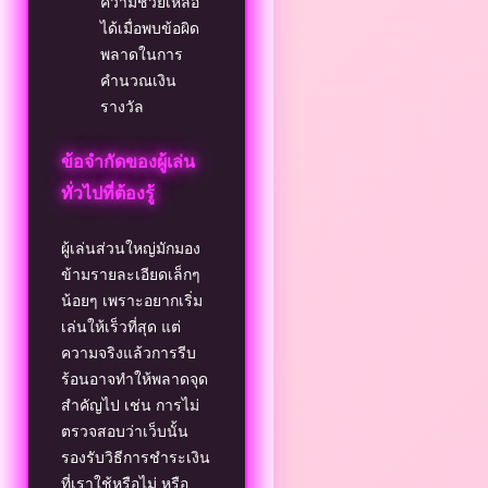
ความช่วยเหลือ
ได้เมื่อพบข้อผิด
พลาดในการ
คำนวณเงิน
รางวัล
ข้อจำกัดของผู้เล่น
ทั่วไปที่ต้องรู้
ผู้เล่นส่วนใหญ่มักมอง
ข้ามรายละเอียดเล็กๆ
น้อยๆ เพราะอยากเริ่ม
เล่นให้เร็วที่สุด แต่
ความจริงแล้วการรีบ
ร้อนอาจทำให้พลาดจุด
สำคัญไป เช่น การไม่
ตรวจสอบว่าเว็บนั้น
รองรับวิธีการชำระเงิน
ที่เราใช้หรือไม่ หรือ