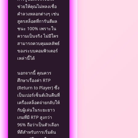
ช่วยให้คุณไม่หลงเชื่อ
คำลวงหลอกต่างๆ เช่น
สูตรสล็อตที่การันตีผล
ชนะ 100% เพราะใน
ความเป็นจริง ไม่มีใคร
สามารถควบคุมผลลัพธ์
ของระบบคอมพิวเตอร์
เหล่านี้ได้
นอกจากนี้ คุณควร
ศึกษาเรื่องค่า RTP
(Return to Player) ซึ่ง
เป็นเปอร์เซ็นต์เงินคืนที่
เครื่องสล็อตจ่ายกลับให้
กับผู้เล่นในระยะยาว
เกมที่มี RTP สูงกว่า
96% ถือว่าเป็นตัวเลือก
ที่ดีสำหรับการเริ่มต้น