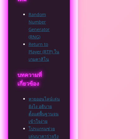
Random
Number
Generator
(RNG)
Return to
Player (RTP) ใน
เกมคาสิโน
บทความที่
เกี่ยวข้อง
หวยออนไลน์เล่น
ยังไง อธิบาย
ตั้งแต่พื้นฐานจน
เข้าใจง่าย
โปรแกรมช่วย
เล่นบาคาร่าจริง