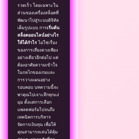
รวดเร็ว โดยเฉพาะใน
ส่วนของเครื่องสล็อตที่
พัฒนาไปสู่ระบบดิจิทัล
เต็มรูปแบบ การ
เริ่มต้น
สล็อตออนไลน์อย่างไร
ให้ได้กำไร
ไม่ใช่เรื่อง
ของการเสี่ยงดวงเพียง
อย่างเดียวอีกต่อไป แต่
ต้องอาศัยความเข้าใจ
ในกลไกของเกมและ
การวางแผนอย่าง
รอบคอบ บทความนี้จะ
พาคุณไปเจาะลึกทุกแง่
มุม ตั้งแต่การเลือก
แพลตฟอร์มไปจนถึง
เทคนิคการบริหาร
จัดการเงินทุน เพื่อให้
คุณสามารถเล่นได้คุ้ม