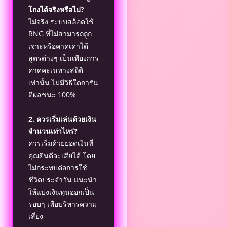
โกงได้จริงหรือไม่?
ไม่จริง ระบบสล็อตใช้
RNG ที่ไม่สามารถถูก
เจาะหรือคาดเดาได้
สูตรต่างๆ เป็นเพียงการ
คาดคะเนทางสถิติ
เท่านั้น ไม่มีวิธีใดการัน
ตีผลชนะ 100%
2. ควรเริ่มเล่นด้วยเงิน
จำนวนเท่าไหร่?
ควรเริ่มด้วยยอดเงินที่
คุณยินดีจะเสียได้ โดย
ไม่กระทบต่อการใช้
ชีวิตประจำวัน แนะนำ
ให้แบ่งเงินทุนออกเป็น
รอบๆ เพื่อบริหารความ
เสี่ยง