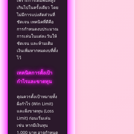
เพราะการเดิมพันที่สูง
เกินไปในครั้งเดียว โดย
ไม่มีการแบ่งสัดส่วนที่
ชัดเจน เทคนิคที่ดีคือ
การกำหนดงบประมาณ
การเล่นในแต่ละวันให้
ชัดเจน และห้ามเติม
เงินเพิ่มหากหมดงบที่ตั้ง
ไว้
เทคนิคการตั้งเป้า
กำไรและขาดทุน
คุณควรตั้งเป้าหมายทั้ง
ฝั่งกำไร (Win Limit)
และฝั่งขาดทุน (Loss
Limit) ก่อนเริ่มเล่น
เช่น หากมีเงินทุน
1,000 บาท อาจกำหนด