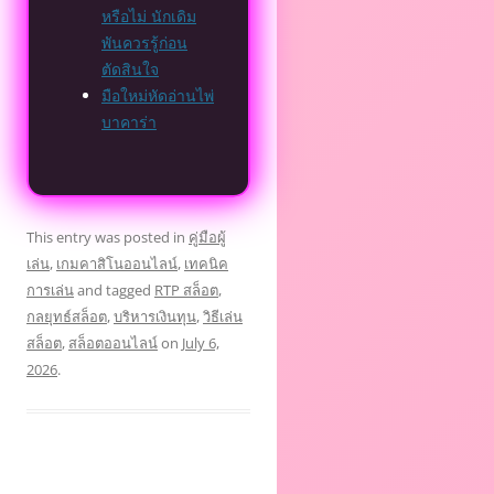
หรือไม่ นักเดิม
พันควรรู้ก่อน
ตัดสินใจ
มือใหม่หัดอ่านไพ่
บาคาร่า
This entry was posted in
คู่มือผู้
เล่น
,
เกมคาสิโนออนไลน์
,
เทคนิค
การเล่น
and tagged
RTP สล็อต
,
กลยุทธ์สล็อต
,
บริหารเงินทุน
,
วิธีเล่น
สล็อต
,
สล็อตออนไลน์
on
July 6,
2026
.