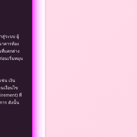
สู่ระบบ ผู้
ธนาคารท้อง
นที่แตกต่าง
อนเริ่มหมุน
ช่น เงิน
านเงื่อนไข
rement) ที่
การ ดังนั้น