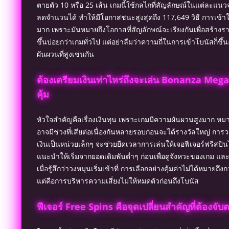
ตายตัว 10 หรือ 25 เส้น เกมนี้ใช้กลไกที่สัญลักษณ์ในแต่ละแนวจ
ลดจำนวนได้ ทำให้มีโอกาสชนะสูงสุดถึง 117,649 วิธี การเข้าใ
มาก เพราะมันหมายถึงโอกาสที่สัญลักษณ์จะเรียงกันเพื่อสร้างรา
ขึ้นบ่อยกว่าเกมทั่วไป แต่อย่าลืมว่าความถี่ในการเข้าโบนัสก็ขึ้น
ผันผวนที่สูงเช่นกัน
ต้องเตรียมเงินเท่าไหร่ถึงจะเล่น Bonanza Meg
คุ้ม
หัวใจสำคัญคือเรื่องเงินทุน เพราะเกมมีความผันผวนสูงมาก หม
อาจมีช่วงที่เสียต่อเนื่องกันหลายรอบก่อนจะได้รางวัลใหญ่ กา
เงินเป็นหน่วยเล็กๆ จะช่วยยืดเวลาการเล่นให้เจอฟีเจอร์ฟรีสปินได
แนะนำให้เริ่มจากยอดเดิมพันต่ำๆ ก่อนเพื่อดูจังหวะของเกม และค
เมื่อรู้สึกว่าวงหมุนเริ่มเข้าที่ การเลือกอย่างคุ้มค่าไม่ได้หมายถ
แต่คือการบริหารความเสี่ยงไม่ให้หมดตัวก่อนถึงโบนัส
ฟีเจอร์ Free Spins คือจุดเปลี่ยนสำคัญที่ต้องจับ