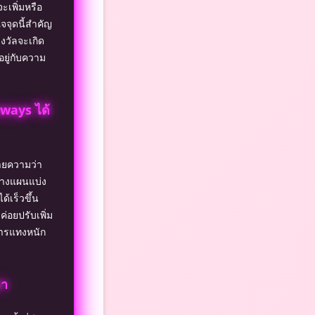
ะเพิ่มหรือ
จจุดนี้สำคัญ
งวัลจะเกิด
อยู่กับความ
aways ได้
ายความว่า
รวางแผนแบ่ง
้เร็วขึ้น
่อยปรับเพิ่ม
ึงการแทงหนัก
ตา