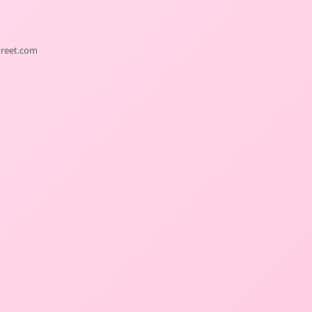
treet.com