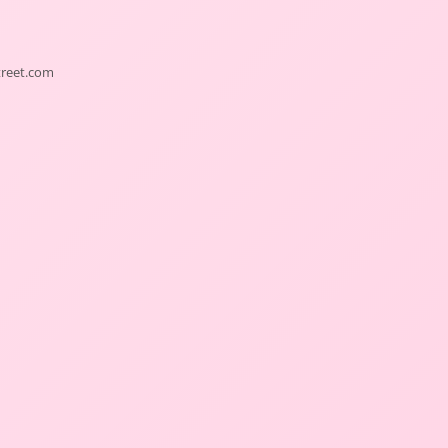
treet.com