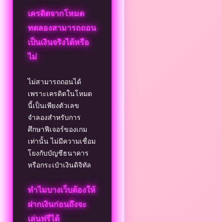
เครดิตจากโหมด
ทดลองสามารถถอน
เป็นเงินจริงได้หรือ
ไม่
ไม่สามารถถอนได้
เพราะเครดิตในโหมด
นี้เป็นเพียงตัวเลข
จำลองสำหรับการ
ศึกษาฟีเจอร์ของเกม
เท่านั้น ไม่มีความเชื่อม
โยงกับบัญชีธนาคาร
หรือกระเป๋าเงินดิจิทัล
ทำไมบางเว็บต้องให้
ฝากเงินก่อนถึงจะ
เล่นฟรีได้