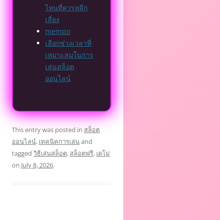
ไหนที่ควรหลีก
เลี่ยง
mempo
เลือกช่วงเวลาที่
เหมาะสมในการ
เล่นสล็อต
ออนไลน์
This entry was posted in
สล็อต
ออนไลน์
,
เทคนิคการเล่น
and
tagged
วิธีเล่นสล็อต
,
สล็อตฟรี
,
เดโม่
on
July 8, 2026
.