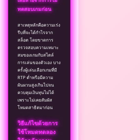
เสียหายจากการไม่
ทดสอบเกมก่อน
สาเหตุหลักคือความเร่ง
รีบที่จะได้กำไรจาก
สล็อต โดยขาดการ
ตรวจสอบความเหมาะ
สมของเกมกับสไตล์
การเล่นของตัวเอง บาง
ครั้งผู้เล่นเลือกเกมที่มี
RTP ต่ำหรือมีความ
ผันผวนสูงเกินไปจน
ควบคุมเงินทุนไม่ได้
เพราะไม่เคยสัมผัส
โหมดสาธิตมาก่อน
วิธีแก้ไขด้วยการ
ใช้โหมดทดลอง