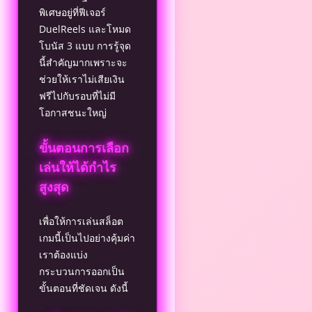
พิเศษอยู่ที่ฟีเจอร์
DuelReels และโหมด
โบนัส 3 แบบ การรู้จุด
นี้สำคัญมากเพราะจะ
ช่วยให้เราไม่เสียเงิน
ฟรีไปกับรอบที่ไม่มี
โอกาสชนะใหญ่
ขั้นตอนการเลือก
เล่นให้ได้กำไร
สูงสุด
เพื่อให้การเล่นสล็อต
เกมนี้เป็นไปอย่างคุ้มค่า
เราต้องแบ่ง
กระบวนการออกเป็น
ขั้นตอนที่ชัดเจน ดังนี้