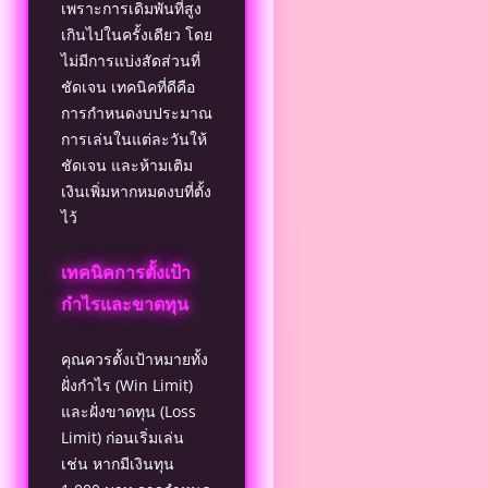
เพราะการเดิมพันที่สูง
เกินไปในครั้งเดียว โดย
ไม่มีการแบ่งสัดส่วนที่
ชัดเจน เทคนิคที่ดีคือ
การกำหนดงบประมาณ
การเล่นในแต่ละวันให้
ชัดเจน และห้ามเติม
เงินเพิ่มหากหมดงบที่ตั้ง
ไว้
เทคนิคการตั้งเป้า
กำไรและขาดทุน
คุณควรตั้งเป้าหมายทั้ง
ฝั่งกำไร (Win Limit)
และฝั่งขาดทุน (Loss
Limit) ก่อนเริ่มเล่น
เช่น หากมีเงินทุน