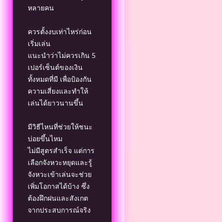
หลายคน
ควรตั้งงบเท่าไหร่ก่อน
เริ่มเล่น
แนะนำว่าไม่ควรเกิน 5
เปอร์เซ็นต์ของเงิน
ทั้งหมดที่มี เพื่อป้องกัน
ความเสี่ยงและทำให้
เล่นได้ยาวนานขึ้น
มีวิธีไหนที่ช่วยให้ชนะ
บ่อยขึ้นไหม
ไม่มีสูตรสำเร็จ แต่การ
เลือกจังหวะหยุดและรู้
จังหวะเข้าเล่นจะช่วย
เพิ่มโอกาสได้บ้าง ซึ่ง
ต้องฝึกฝนและสังเกต
จากประสบการณ์จริง