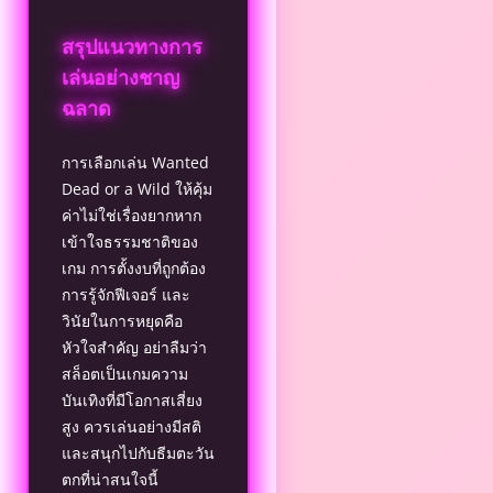
สรุปแนวทางการ
เล่นอย่างชาญ
ฉลาด
การเลือกเล่น Wanted
Dead or a Wild ให้คุ้ม
ค่าไม่ใช่เรื่องยากหาก
เข้าใจธรรมชาติของ
เกม การตั้งงบที่ถูกต้อง
การรู้จักฟีเจอร์ และ
วินัยในการหยุดคือ
หัวใจสำคัญ อย่าลืมว่า
สล็อตเป็นเกมความ
บันเทิงที่มีโอกาสเสี่ยง
สูง ควรเล่นอย่างมีสติ
และสนุกไปกับธีมตะวัน
ตกที่น่าสนใจนี้